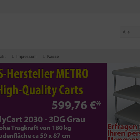
akt
Impressum
Kasse