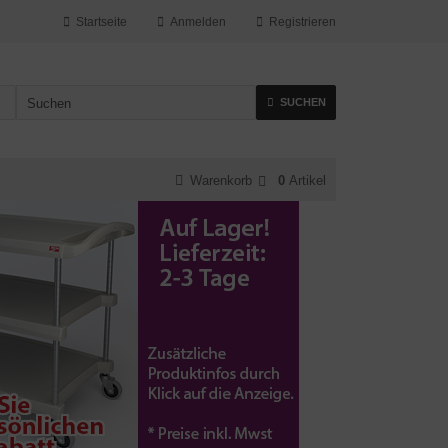
Startseite
Anmelden
Registrieren
SUCHEN
Warenkorb
0
Artikel